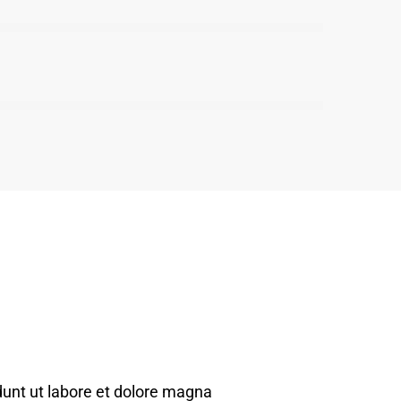
dunt ut labore et dolore magna