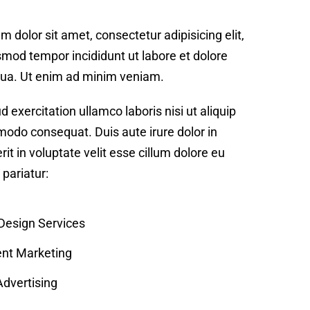
 dolor sit amet, consectetur adipisicing elit,
mod tempor incididunt ut labore et dolore
ua. Ut enim ad minim veniam.
d exercitation ullamco laboris nisi ut aliquip
odo consequat. Duis aute irure dolor in
it in voluptate velit esse cillum dolore eu
 pariatur:
 Design Services
nt Marketing
dvertising