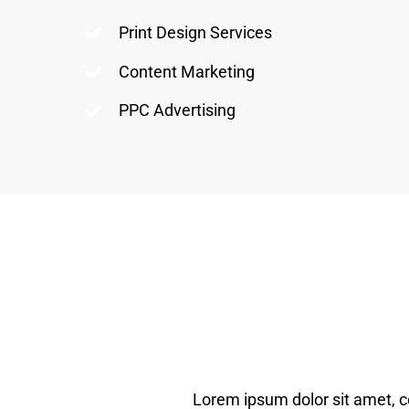
Print Design Services
Content Marketing
PPC Advertising
Lorem ipsum dolor sit amet, c