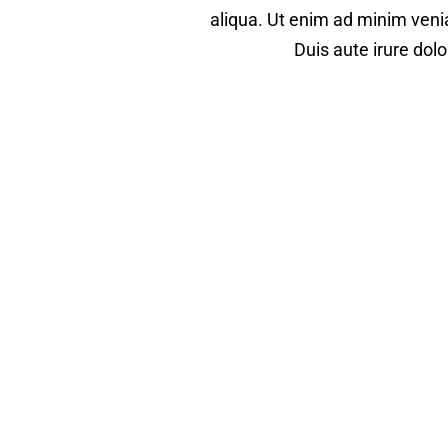
aliqua. Ut enim ad minim veni
Duis aute irure dolo